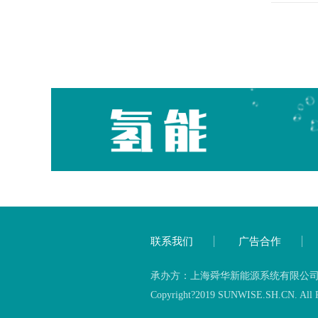
联系我们
广告合作
承办方：上海舜华新能源系统有限公司 备案
Copyright?2019 SUNWISE.SH.CN. All Ri