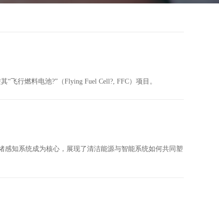
飞行燃料电池?”（Flying Fuel Cell?, FFC）项目。
绪感知系统成为核心，展现了清洁能源与智能系统如何共同塑