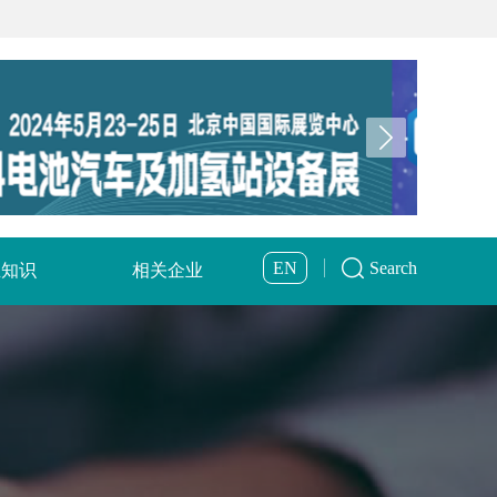
EN
Search
业知识
相关企业