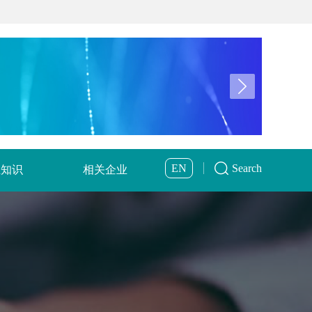
EN
Search
业知识
相关企业