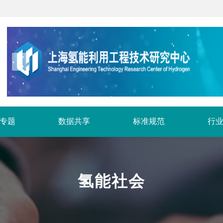
专题
数据共享
标准规范
行
氢能社会