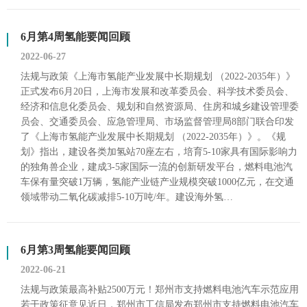
6月第4周氢能要闻回顾
2022-06-27
法规与政策《上海市氢能产业发展中长期规划 （2022-2035年）》
正式发布6月20日，上海市发展和改革委员会、科学技术委员会、
经济和信息化委员会、规划和自然资源局、住房和城乡建设管理委
员会、交通委员会、应急管理局、市场监督管理局8部门联合印发
了《上海市氢能产业发展中长期规划 （2022-2035年）》。《规
划》指出，建设各类加氢站70座左右，培育5-10家具有国际影响力
的独角兽企业，建成3-5家国际一流的创新研发平台，燃料电池汽
车保有量突破1万辆，氢能产业链产业规模突破1000亿元，在交通
领域带动二氧化碳减排5-10万吨/年。建设海外氢…
6月第3周氢能要闻回顾
2022-06-21
法规与政策最高补贴2500万元！郑州市支持燃料电池汽车示范应用
若干政策征意见近日，郑州市工信局发布郑州市支持燃料电池汽车