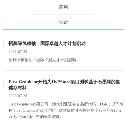
应用
综合
招募绿氢领袖：国际卓越人才计划启动
2025-07-29
招募绿氢领袖：国际卓越人才计划启动
First Graphene开始为HyPStore项目测试基于石墨烯的氢
储存材料
2025-07-28
First Graphene有限公司（澳大利亚证券交易所代码：FGR，以下简
称“First Graphene”或“公司”）欣然提供其在横跨多个行业的A$372
万HyPStore项目中的最新进展。