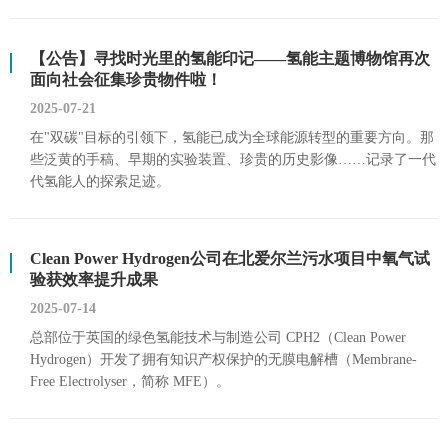
【公告】寻找时光里的氢能印记——氢能主题博物馆再次
面向社会征集珍贵物件啦！
2025-07-21
在"双碳"目标的引领下，氢能已成为全球能源转型的重要方向。那
些泛黄的手稿、早期的实验装置、珍贵的历史影像……记录了一代
代氢能人的探索足迹。
Clean Power Hydrogen公司在北爱尔兰污水项目中氧气试
验获效率提升成果
2025-07-14
总部位于英国的绿色氢能技术与制造公司 CPH2（Clean Power
Hydrogen）开发了拥有知识产权保护的无膜电解槽（Membrane-
Free Electrolyser，简称 MFE）。