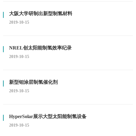
大阪大学研制出新型制氢材料
2019-10-15
NREL创太阳能制氢效率纪录
2019-10-15
新型钼涂层制氢催化剂
2019-10-15
HyperSolar展示大型太阳能制氢设备
2019-10-15