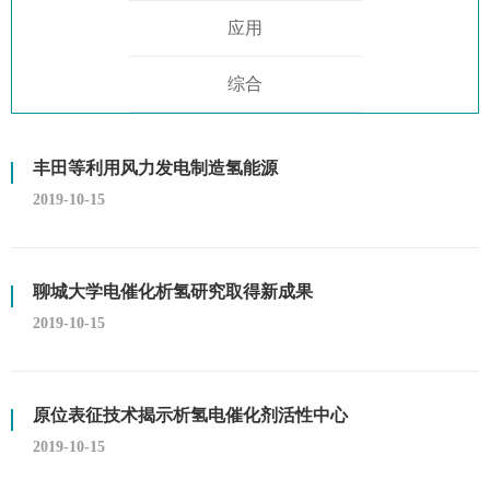
应用
综合
丰田等利用风力发电制造氢能源
2019-10-15
聊城大学电催化析氢研究取得新成果
2019-10-15
原位表征技术揭示析氢电催化剂活性中心
2019-10-15