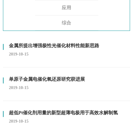
应用
综合
金属所提出增强极性光催化材料性能新思路
2019-10-15
单原子金属电催化氧还原研究获进展
2019-10-15
超低Pt催化剂用量的新型超薄电极用于高效水解制氢
2019-10-15