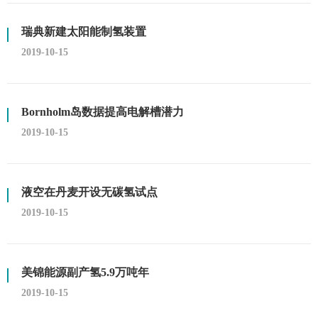
瑞典新建太阳能制氢装置
2019-10-15
Bornholm岛数据提高电解槽潜力
2019-10-15
液空在丹麦开设无碳氢试点
2019-10-15
美锦能源副产氢5.9万吨年
2019-10-15