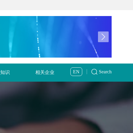
EN
Search
业知识
相关企业