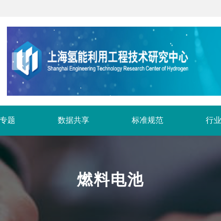
专题
数据共享
标准规范
行
燃料电池