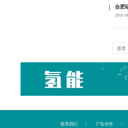
合肥
2019-1
首页
联系我们
广告合作