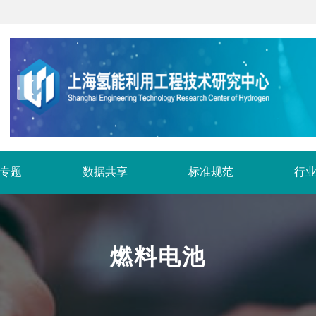
专题
数据共享
标准规范
行
燃料电池