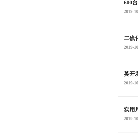
60
2019-1
二硫
2019-1
英开
2019-1
实用
2019-1