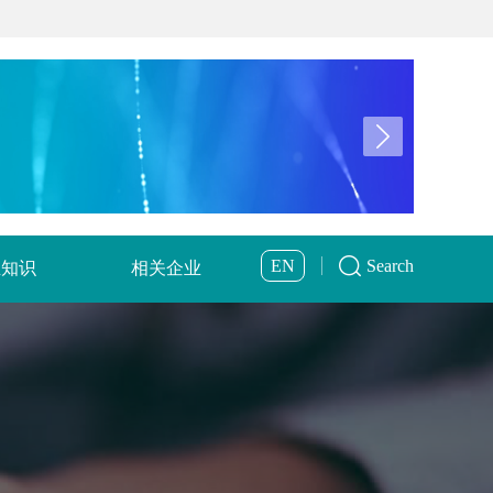
EN
Search
业知识
相关企业