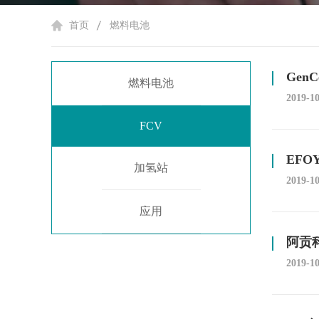
首页
燃料电池
Gen
燃料电池
2019-1
FCV
EFO
加氢站
2019-1
应用
阿贡
2019-1