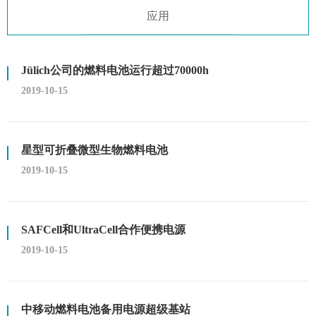
应用
Jülich公司的燃料电池运行超过70000h
2019-10-15
星型可折叠微型生物燃料电池
2019-10-15
SAFCell和UltraCell合作便携电源
2019-10-15
中移动燃料电池备用电源超级基站