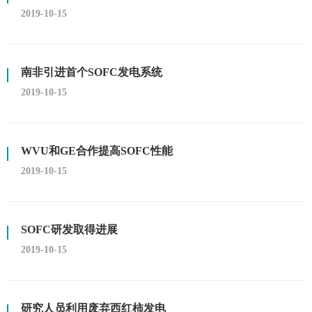
2019-10-15
南非引进首个SOFC发电系统
2019-10-15
WVU和GE合作提高SOFC性能
2019-10-15
SOFC研发取得进展
2019-10-15
研究人员利用废弃西红柿发电