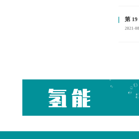
第 1
2021-0