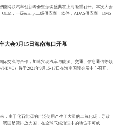
源与智能网联汽车创新峰会暨颁奖盛典在上海隆重召开。本次大会
EM，一级&amp;二级供应商，软件，ADAS供应商，DMS
车大会9月15日海南海口开幕
国际交流与合作，加速实现汽车与能源、交通、信息通信等领
C）将于2021年9月15-17日在海南国际会展中心召开。
以来，由于化石能源的广泛使用产生了大量的二氧化碳，导致
。我国是碳排放大国，在全球气候治理中的地位不可或