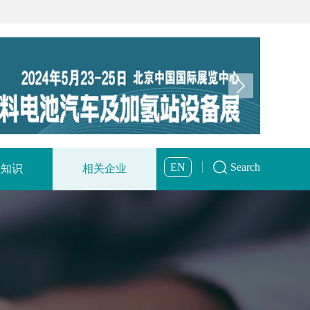
EN
Search
业知识
相关企业