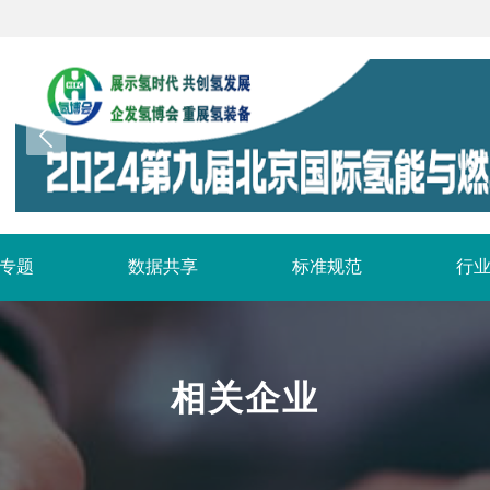
专题
数据共享
标准规范
行
相关企业