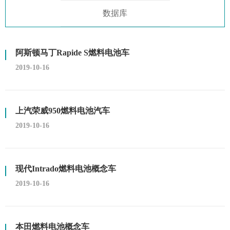
数据库
阿斯顿马丁Rapide S燃料电池车
2019-10-16
上汽荣威950燃料电池汽车
2019-10-16
现代Intrado燃料电池概念车
2019-10-16
本田燃料电池概念车