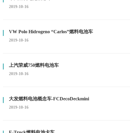
2019-10-16
VW Polo Hidrogeno “Carlos”燃料电池车
2019-10-16
上汽荣威750燃料电池车
2019-10-16
大发燃料电池概念车-FCDecoDeckmini
2019-10-16
E-Truck燃料电池卡车