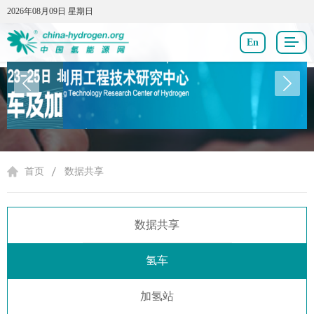
2026年08月09日 星期日
2026年08月09日 星期日
En
数据共享
首页
数据共享
数据共享
氢车
加氢站