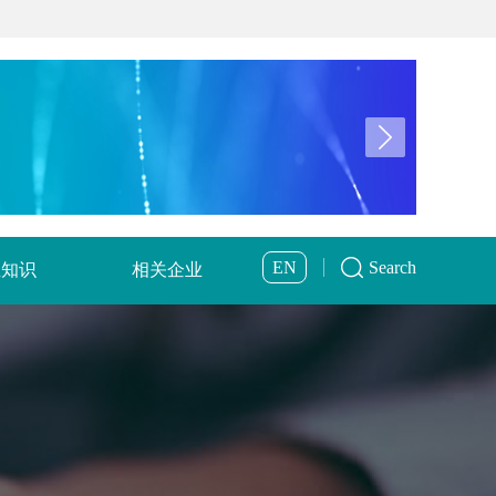
EN
Search
业知识
相关企业