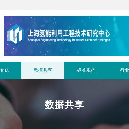
专题
数据共享
标准规范
行
数据共享