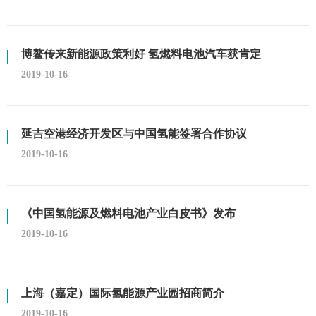
博鳌传来新能源政策利好 氢燃料电池汽车获肯定
2019-10-16
延吉空港经济开发区与中国氢能签署合作协议
2019-10-16
《中国氢能源及燃料电池产业白皮书》发布
2019-10-16
上海（嘉定）国际氢能源产业园招商简介
2019-10-16