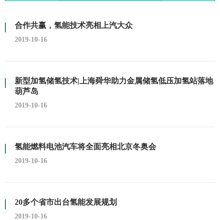
合作共赢，氢能技术亮相上汽大众
2019-10-16
新型加氢储氢技术|上海舜华助力金属储氢低压加氢站落地
葫芦岛
2019-10-16
氢能燃料电池汽车将全面亮相北京冬奥会
2019-10-16
20多个省市出台氢能发展规划
2019-10-16