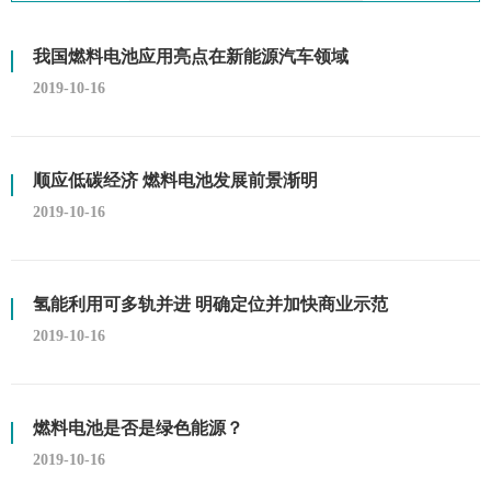
我国燃料电池应用亮点在新能源汽车领域
2019-10-16
顺应低碳经济 燃料电池发展前景渐明
2019-10-16
氢能利用可多轨并进 明确定位并加快商业示范
2019-10-16
燃料电池是否是绿色能源？
2019-10-16