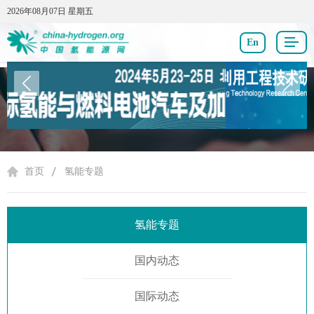
2026年08月07日 星期五
2026年08月07日 星期五
En
氢能专题
首页
氢能专题
氢能专题
国内动态
国际动态