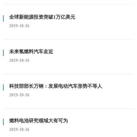
全球新能源投资突破1万亿美元
2019-10-16
未来氢燃料汽车走近
2019-10-16
科技部部长万钢：发展电动汽车形势不等人
2019-10-16
燃料电池研究领域大有可为
2019-10-16