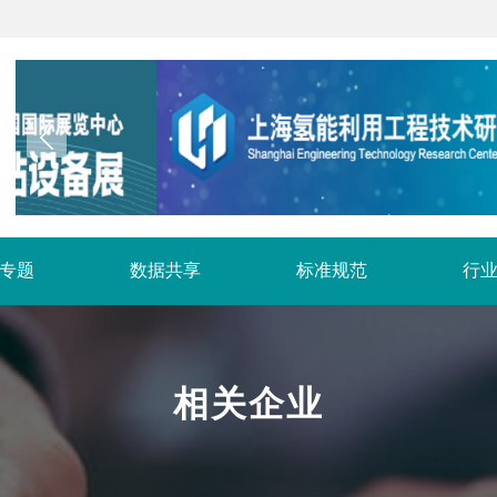
专题
数据共享
标准规范
行
相关企业