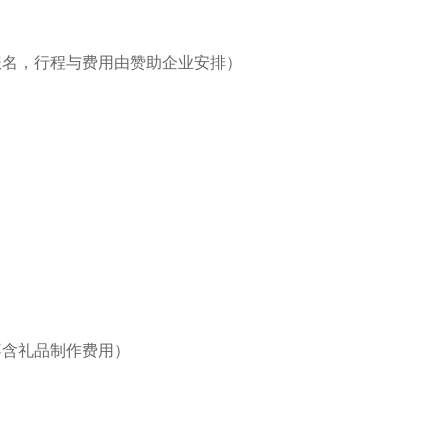
）
名，行程与费用由赞助企业安排）
不含礼品制作费用）