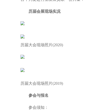
历届会展现场实况
历届大会现场照片(2020)
历届大会现场照片(2019)
参会与报名
参会须知：