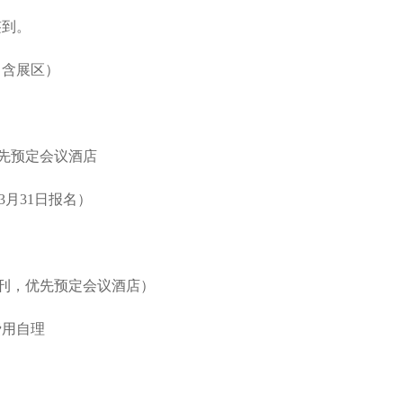
到。
（含展区）
先预定会议酒店
3月31日报名）
刊，优先预定会议酒店）
用自理