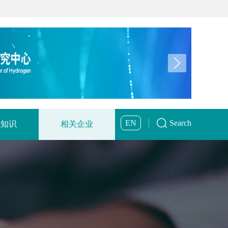
EN
Search
业知识
相关企业