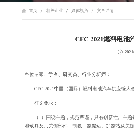
首页
相关企业
媒体视角
文章详情
CFC 2021燃料
2021/
各位专家、学者、研究员、行业分析师：
CFC 2021中国（国际）燃料电池汽车供应链大
征文要求：
（1）围绕主题，规范严谨，具有创新性。主题包
池载具及其关键部件。制氢、氢储运、加氢站及关