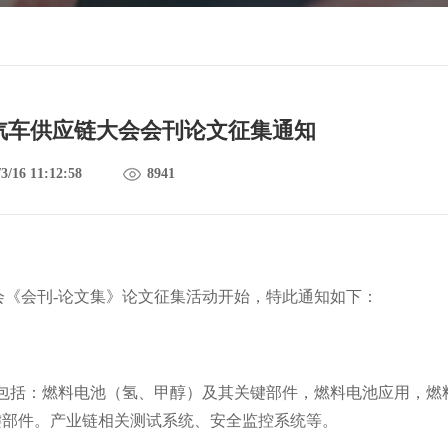
电池汽车供应链大会会刊论文征集通知
3/16 11:12:58
8941
会
《会刊-论文集》
论文征集活动开始，特此通知如下：
括：燃料电池（氢、甲醇）及其关键部件，燃料电池应用，燃
键部件。产业链相关测试系统、安全监控系统等。