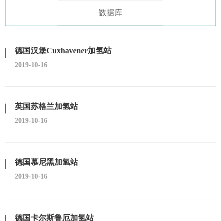
数据库
德国汉堡Cuxhavener加氢站
2019-10-16
英国苏格兰加氢站
2019-10-16
德国慕尼黑加氢站
2019-10-16
德国卡尔斯鲁厄加氢站