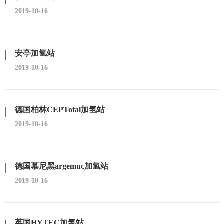
2019-10-16
安亭加氢站
2019-10-16
德国柏林CEPTotal加氢站
2019-10-16
德国慕尼黑argemuc加氢站
2019-10-16
英国HYTEC加氢站