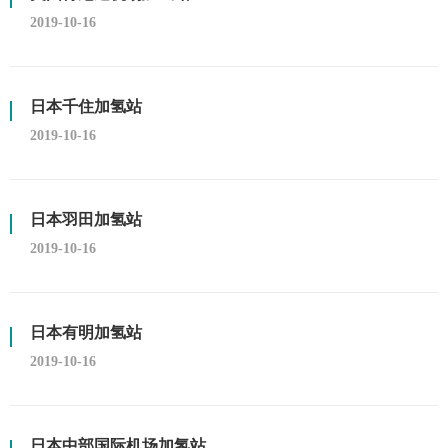
2019-10-16
日本千住加氢站
2019-10-16
日本羽田加氢站
2019-10-16
日本有明加氢站
2019-10-16
日本中部国际机场加氢站