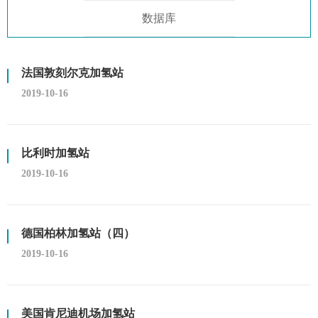
数据库
法国敦刻尔克加氢站
2019-10-16
比利时加氢站
2019-10-16
德国柏林加氢站（四）
2019-10-16
美国肯尼迪机场加氢站