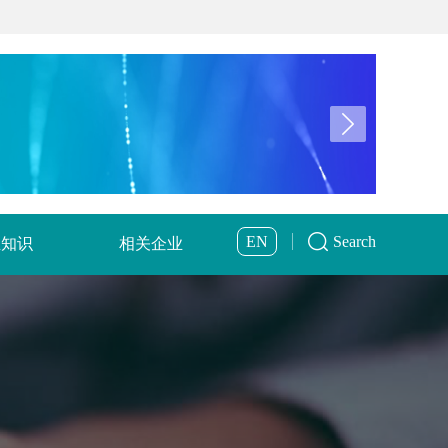
EN
Search
业知识
相关企业