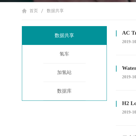
首页
数据共享
AC T
数据共享
2019-1
氢车
Wate
加氢站
2019-1
数据库
H2 
2019-1