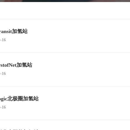
ransit加氢站
0-16
rstofNet加氢站
0-16
Logic北极圈加氢站
0-16