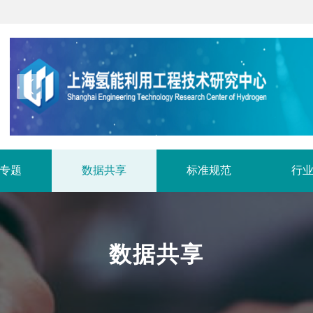
专题
数据共享
标准规范
行
数据共享