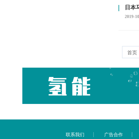
日本
2019-1
首页
联系我们
广告合作