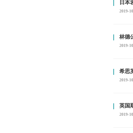
日本
2019-1
林德
2019-1
希思
2019-1
英国
2019-1