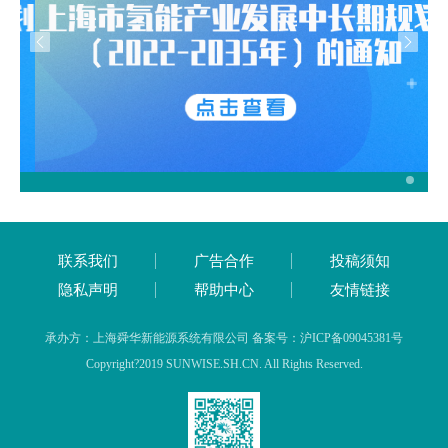
联系我们
广告合作
投稿须知
隐私声明
帮助中心
友情链接
承办方：上海舜华新能源系统有限公司 备案号：沪ICP备09045381号
Copyright?2019 SUNWISE.SH.CN. All Rights Reserved.