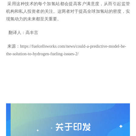
采用这种技术的每个加氢站都会提高客户满意度，从而引起监管
机构和私人投资者的关注。这两者对于提高全球加氢站的密度，实
现氢动力的未来都至关重要。
翻译人：高丰言
来源：
https://fuelcellsworks.com/news/could-a-predictive-model-be-
the-solution-to-hydrogen-fueling-issues-2/