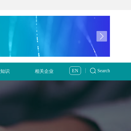
EN
Search
业知识
相关企业