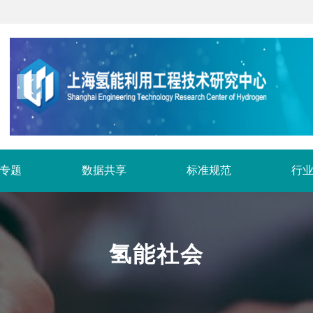
专题
数据共享
标准规范
行
氢能社会