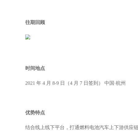
往期回顾
时间地点
2021 年 4 月 8-9 日（4 月 7 日签到） 中国·杭州
优势特点
结合线上线下平台，打通燃料电池汽车上下游供应