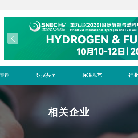
专题
数据共享
标准规范
行
相关企业