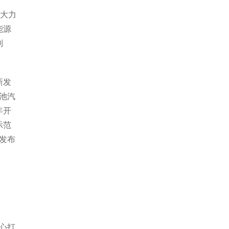
：大力
能源
制
新发
电池汽
年开
示范
继发布
精心打