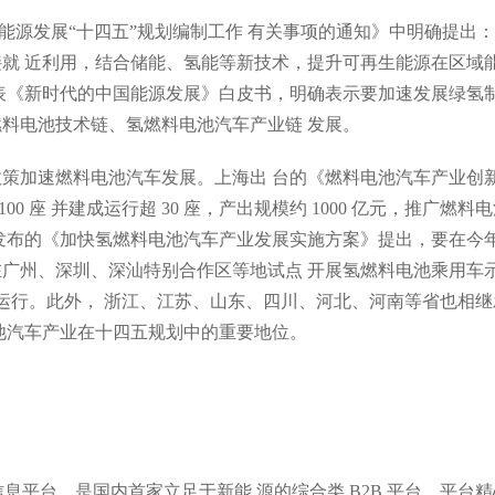
好可再生能源发展“十四五”规划编制工作 有关事项的通知》中明确提出
就 近利用，结合储能、氢能等新技术，提升可再生能源在区域
新闻办发表《新时代的中国能源发展》白皮书，明确表示要加速发展绿氢
料电池技术链、氢燃料电池汽车产业链 发展。
策加速燃料电池汽车发展。上海出 台的《燃料电池汽车产业创
00 座 并建成运行超 30 座，产出规模约 1000 亿元，推广燃料
广东省发布的《加快氢燃料电池汽车产业发展实施方案》提出，要在今
广州、深圳、深汕特别合作区等地试点 开展氢燃料电池乘用车
示范运行。此外， 浙江、江苏、山东、四川、河北、河南等省也相
池汽车产业在十四五规划中的重要地位。
新能源产业信息平台，是国内首家立足于新能 源的综合类 B2B 平台。平台