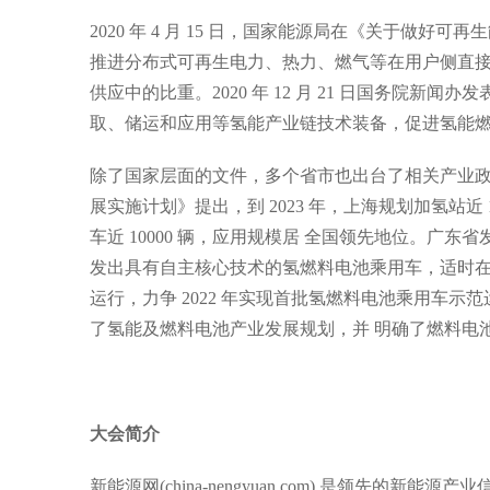
2020 年 4 月 15 日，国家能源局在《关于做
推进分布式可再生电力、热力、燃气等在用户侧直接
供应中的比重。2020 年 12 月 21 日国务院
取、储运和应用等氢能产业链技术装备，促进氢能燃
除了国家层面的文件，多个省市也出台了相关产业政
展实施计划》提出，到 2023 年，上海规划加氢站近 1
车近 10000 辆，应用规模居 全国领先地位。
发出具有自主核心技术的氢燃料电池乘用车，适时在
运行，力争 2022 年实现首批氢燃料电池乘用车
了氢能及燃料电池产业发展规划，并 明确了燃料电
大会简介
新能源网(china-nengyuan.com) 是领先的