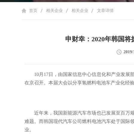
首页
相关企业
相关企业
文章详情
申财幸：2020年韩国将拥
2019/
10月17日，由国家信息中心信息化和产业发
在京召开。本届大会以分享氢燃料电池车产业化经
近年来，我国新能源汽车市场也已发展至百万
难题。而韩国现代汽车公司燃料电池汽车处于国际
业。