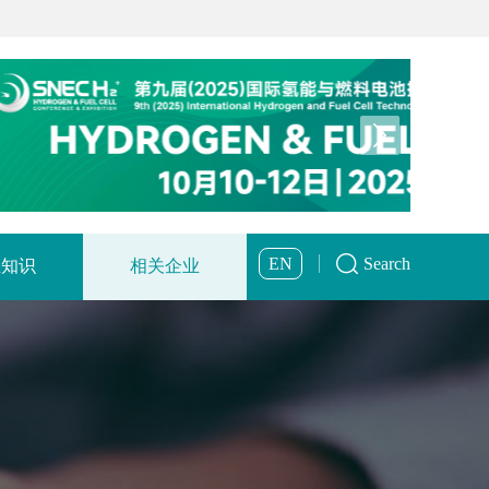
EN
Search
业知识
相关企业