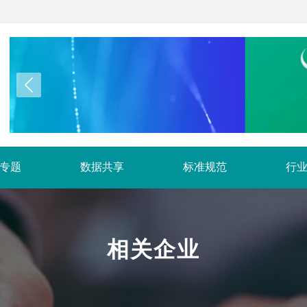
专题
数据共享
标准规范
行
相关企业