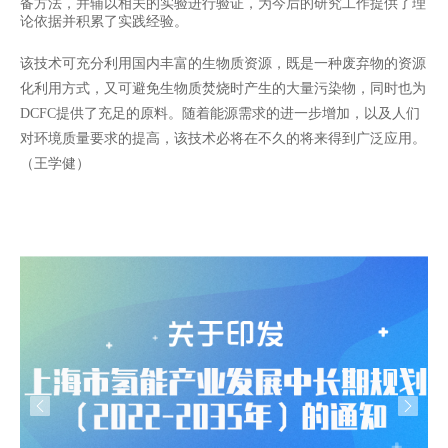
备方法，并辅以相关的实验进行验证，为今后的研究工作提供了理
论依据并积累了实践经验。
该技术可充分利用国内丰富的生物质资源，既是一种废弃物的资源
化利用方式，又可避免生物质焚烧时产生的大量污染物，同时也为
DCFC提供了充足的原料。随着能源需求的进一步增加，以及人们
对环境质量要求的提高，该技术必将在不久的将来得到广泛应用。
（王学健）