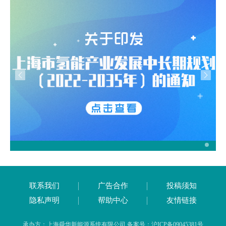
联系我们
广告合作
投稿须知
隐私声明
帮助中心
友情链接
承办方：上海舜华新能源系统有限公司 备案号：沪ICP备09045381号