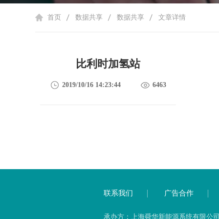
首页
数据共享
数据共享
文章详情
比利时加氢站
2019/10/16 14:23:44
6463
联系我们
广告合作
承办方：上海舜华新能源系统有限公司 备案