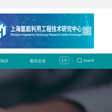
EN
Search
业知识
相关企业