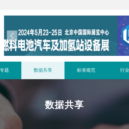
专题
数据共享
标准规范
行
数据共享