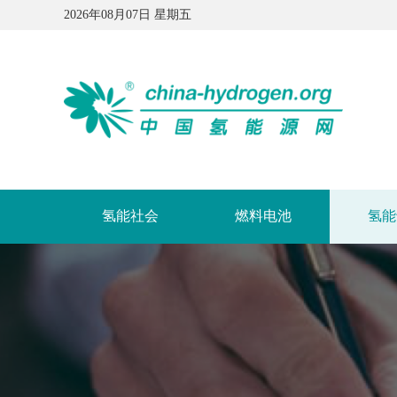
2026年08月07日 星期五
氢能社会
燃料电池
氢能