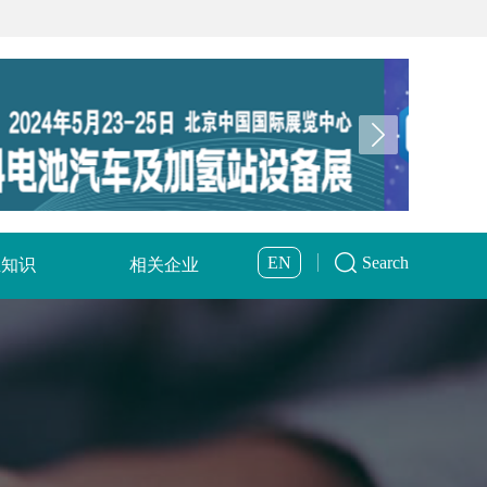
EN
Search
业知识
相关企业