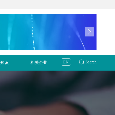
EN
Search
业知识
相关企业