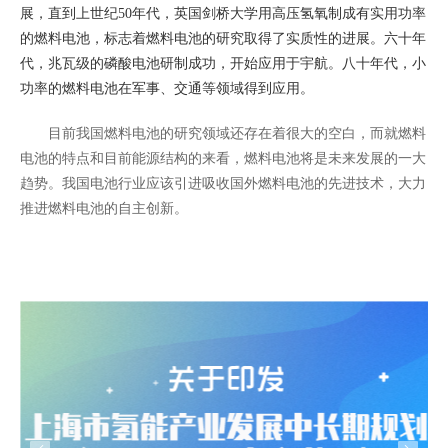
展，直到上世纪50年代，英国剑桥大学用高压氢氧制成有实用功率
的燃料电池，标志着燃料电池的研究取得了实质性的进展。六十年
代，兆瓦级的磷酸电池研制成功，开始应用于宇航。八十年代，小
功率的燃料电池在军事、交通等领域得到应用。
目前我国燃料电池的研究领域还存在着很大的空白，而就燃料
电池的特点和目前能源结构的来看，燃料电池将是未来发展的一大
趋势。我国电池行业应该引进吸收国外燃料电池的先进技术，大力
推进燃料电池的自主创新。