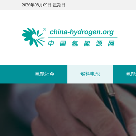
2026年08月09日 星期日
氢能社会
燃料电池
氢能