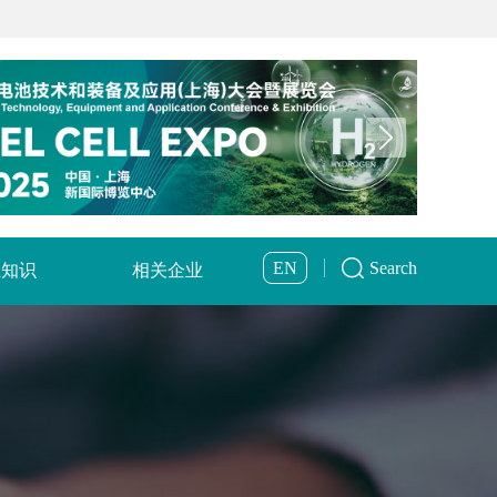
EN
Search
业知识
相关企业