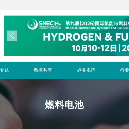
专题
数据共享
标准规范
行
燃料电池