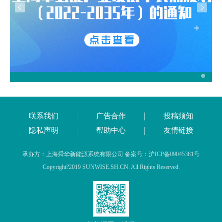
联系我们
广告合作
投稿须知
隐私声明
帮助中心
友情链接
承办方：上海舜华新能源系统有限公司 备案号：沪ICP备09045381号
Copyright?2019 SUNWISE.SH.CN. All Rights Reserved.