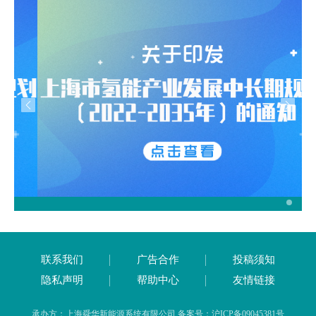
联系我们
广告合作
投稿须知
隐私声明
帮助中心
友情链接
承办方：上海舜华新能源系统有限公司 备案号：沪ICP备09045381号