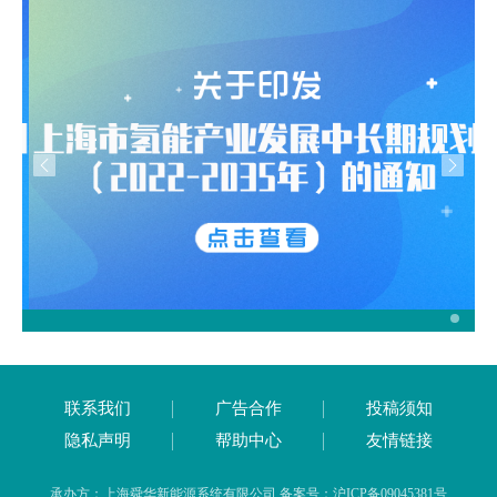
联系我们
广告合作
投稿须知
隐私声明
帮助中心
友情链接
承办方：上海舜华新能源系统有限公司 备案号：沪ICP备09045381号