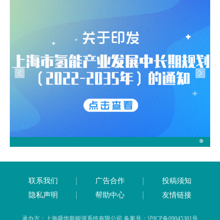
联系我们
广告合作
投稿须知
隐私声明
帮助中心
友情链接
承办方：上海舜华新能源系统有限公司 备案号：沪ICP备09045381号