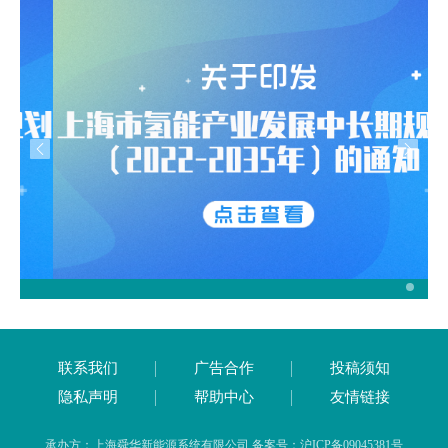
联系我们
广告合作
投稿须知
隐私声明
帮助中心
友情链接
承办方：上海舜华新能源系统有限公司 备案号：沪ICP备09045381号