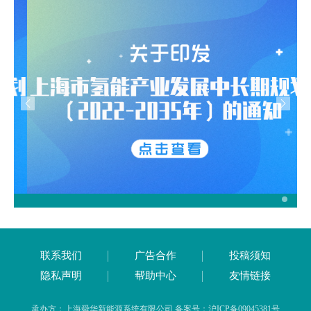
联系我们
广告合作
投稿须知
隐私声明
帮助中心
友情链接
承办方：上海舜华新能源系统有限公司 备案号：沪ICP备09045381号