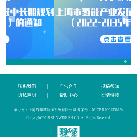
联系我们
广告合作
投稿须知
隐私声明
帮助中心
友情链接
承办方：上海舜华新能源系统有限公司 备案号：沪ICP备09045381号
Copyright?2019 SUNWISE.SH.CN. All Rights Reserved.