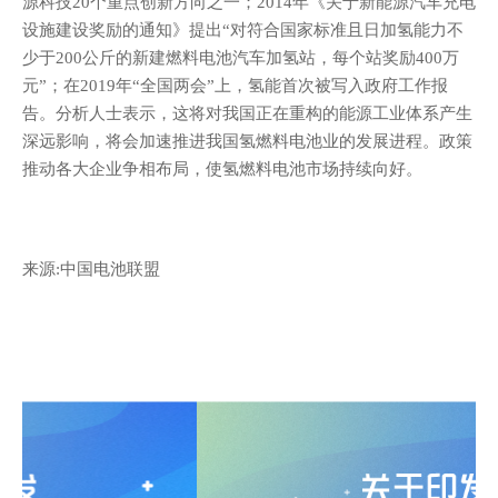
源科技20个重点创新方向之一；2014年《关于新能源汽车充电
设施建设奖励的通知》提出“对符合国家标准且日加氢能力不
少于200公斤的新建燃料电池汽车加氢站，每个站奖励400万
元”；在2019年“全国两会”上，氢能首次被写入政府工作报
告。分析人士表示，这将对我国正在重构的能源工业体系产生
深远影响，将会加速推进我国氢燃料电池业的发展进程。政策
推动各大企业争相布局，使氢燃料电池市场持续向好。
来源:
中国电池联盟