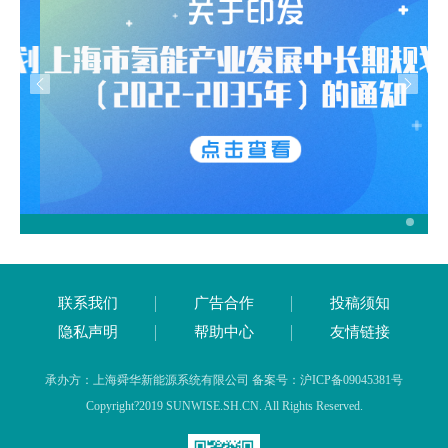
联系我们
广告合作
投稿须知
隐私声明
帮助中心
友情链接
承办方：上海舜华新能源系统有限公司 备案号：沪ICP备09045381号
Copyright?2019 SUNWISE.SH.CN. All Rights Reserved.