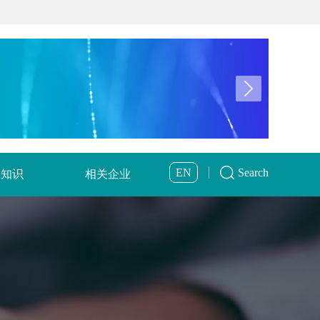
EN
Search
业知识
相关企业