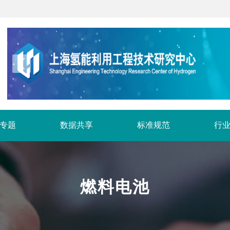
专题
数据共享
标准规范
行
燃料电池